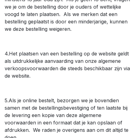
we je om de bestelling door je ouders of wettelijke
voogd te laten plaatsen. Als we merken dat een
bestelling geplaatst is door een minderjarige, kunnen
we deze bestelling weigeren.
4.Het plaatsen van een bestelling op de website geldt
als uitdrukkelijke aanvaarding van onze algemene
verkoopsvoorwaarden die steeds beschikbaar zijn via
de website.
5.Als je online bestelt, bezorgen we je bovendien
samen met de bestellingsbevestiging of ten laatste bij
de levering een kopie van deze algemene
voorwaarden in een formaat dat je kan opslaan of
afdrukken. We raden je overigens aan om dit altijd te
doen.