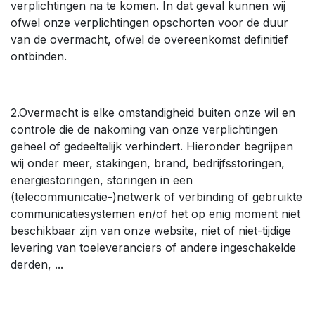
verplichtingen na te komen. In dat geval kunnen wij
ofwel onze verplichtingen opschorten voor de duur
van de overmacht, ofwel de overeenkomst definitief
ontbinden.
2.Overmacht is elke omstandigheid buiten onze wil en
controle die de nakoming van onze verplichtingen
geheel of gedeeltelijk verhindert. Hieronder begrijpen
wij onder meer, stakingen, brand, bedrijfsstoringen,
energiestoringen, storingen in een
(telecommunicatie-)netwerk of verbinding of gebruikte
communicatiesystemen en/of het op enig moment niet
beschikbaar zijn van onze website, niet of niet-tijdige
levering van toeleveranciers of andere ingeschakelde
derden, ...