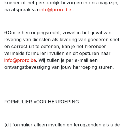
koerier of het persoonlijk bezorgen in ons magazijn,
na afspraak via
info@prorc.be
.
6.Om je herroepingsrecht, zowel in het geval van
levering van diensten als levering van goederen snel
en correct uit te oefenen, kan je het hieronder
vermelde formulier invullen en dit opsturen naar
info@prorc.be
. Wij zullen je per e-mail een
ontvangstbevestiging van jouw herroeping sturen.
FORMULIER VOOR HERROEPING
(dit formulier alleen invullen en terugzenden als u de