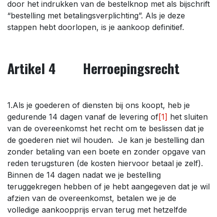
door het indrukken van de bestelknop met als bijschrift
“bestelling met betalingsverplichting”. Als je deze
stappen hebt doorlopen, is je aankoop definitief.
Artikel 4 Herroepingsrecht
1.Als je goederen of diensten bij ons koopt, heb je
gedurende 14 dagen vanaf de levering of
[1]
het sluiten
van de overeenkomst het recht om te beslissen dat je
de goederen niet wil houden. Je kan je bestelling dan
zonder betaling van een boete en zonder opgave van
reden terugsturen (de kosten hiervoor betaal je zelf).
Binnen de 14 dagen nadat we je bestelling
teruggekregen hebben of je hebt aangegeven dat je wil
afzien van de overeenkomst, betalen we je de
volledige aankoopprijs ervan terug met hetzelfde