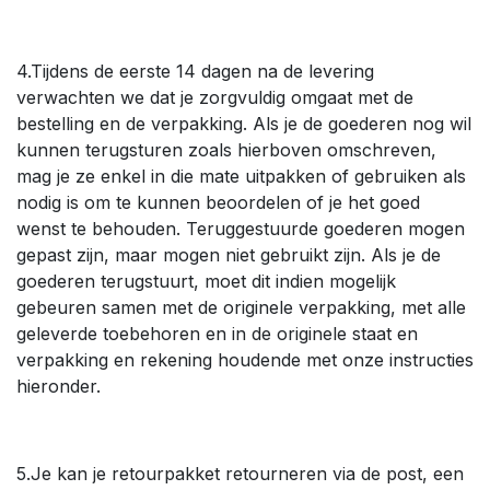
4.Tijdens de eerste 14 dagen na de levering
verwachten we dat je zorgvuldig omgaat met de
bestelling en de verpakking. Als je de goederen nog wil
kunnen terugsturen zoals hierboven omschreven,
mag je ze enkel in die mate uitpakken of gebruiken als
nodig is om te kunnen beoordelen of je het goed
wenst te behouden. Teruggestuurde goederen mogen
gepast zijn, maar mogen niet gebruikt zijn. Als je de
goederen terugstuurt, moet dit indien mogelijk
gebeuren samen met de originele verpakking, met alle
geleverde toebehoren en in de originele staat en
verpakking en rekening houdende met onze instructies
hieronder.
5.Je kan je retourpakket retourneren via de post, een