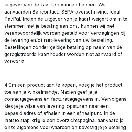
uitgever van de kaart ontvangen hebben. We
aanvaarden Bancontact, SEPA-overschrijving, Ideal,
PayPal. Indien de uitgever van je kaart weigert om in te
stemmen met je betaling aan ons, kunnen wij niet
verantwoordelijk worden gesteld voor vertragingen bij
de levering en/of niet-levering van uw bestelling.
Bestellingen zonder geldige betaling op naam van de
geregistreerde kaarthouder worden niet aanvaard of
verwerkt.
4.Om een product aan te kopen, voeg je het product
toe aan je winkelmandje. Nadien geef je je
contactgegevens en facturatiegegevens in. Vervolgens
kies je je wijze van levering: opsturen naar een
bepaald adres of afhalen in een afhaalpunt. In de
laatste stap krijg je een overzichtspagina, aanvaard je
onze algemene voorwaarden en bevestig je je betaling