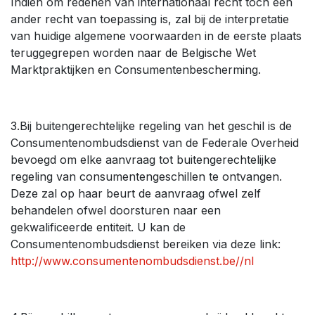
Indien om redenen van internationaal recht toch een
ander recht van toepassing is, zal bij de interpretatie
van huidige algemene voorwaarden in de eerste plaats
teruggegrepen worden naar de Belgische Wet
Marktpraktijken en Consumentenbescherming.
3.Bij buitengerechtelijke regeling van het geschil is de
Consumentenombudsdienst van de Federale Overheid
bevoegd om elke aanvraag tot buitengerechtelijke
regeling van consumentengeschillen te ontvangen.
Deze zal op haar beurt de aanvraag ofwel zelf
behandelen ofwel doorsturen naar een
gekwalificeerde entiteit. U kan de
Consumentenombudsdienst bereiken via deze link:
http://www.consumentenombudsdienst.be//nl