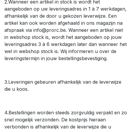
2.Wanneer een artikel in stock is wordt het
aangeboden op uw leveringsadres in 1 à 7 werkdagen,
afhankelijk van de door u gekozen leverwijze. Een
artikel kan ook worden afgehaald in ons magazijn na
afspraak via info@prorc.be. Wanneer een artikel niet
in webshop stock is, wordt het aangeboden op jouw
leveringsadres 3 à 6 werkdagen later dan wanneer het
wel in webshop stock is. Wij informeren u over de
leveringstermijn in jouw bestellingsbevestiging.
3.Leveringen gebeuren afhankelijk van de leverwijze
die u koos.
4.Bestellingen worden steeds zorgvuldig verpakt en zo
snel mogelijk verzonden. De kostprijs hieraan
verbonden is afhankelijk van de leverwijze die u