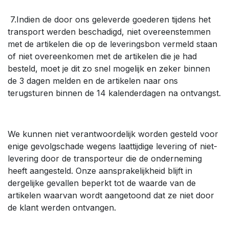
7.Indien de door ons geleverde goederen tijdens het
transport werden beschadigd, niet overeenstemmen
met de artikelen die op de leveringsbon vermeld staan
of niet overeenkomen met de artikelen die je had
besteld, moet je dit zo snel mogelijk en zeker binnen
de 3 dagen melden en de artikelen naar ons
terugsturen binnen de 14 kalenderdagen na ontvangst.
We kunnen niet verantwoordelijk worden gesteld voor
enige gevolgschade wegens laattijdige levering of niet-
levering door de transporteur die de onderneming
heeft aangesteld. Onze aansprakelijkheid blijft in
dergelijke gevallen beperkt tot de waarde van de
artikelen waarvan wordt aangetoond dat ze niet door
de klant werden ontvangen.