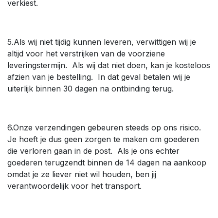
verkiest.
5.Als wij niet tijdig kunnen leveren, verwittigen wij je
altijd voor het verstrijken van de voorziene
leveringstermijn. Als wij dat niet doen, kan je kosteloos
afzien van je bestelling. In dat geval betalen wij je
uiterlijk binnen 30 dagen na ontbinding terug.
6.Onze verzendingen gebeuren steeds op ons risico.
Je hoeft je dus geen zorgen te maken om goederen
die verloren gaan in de post. Als je ons echter
goederen terugzendt binnen de 14 dagen na aankoop
omdat je ze liever niet wil houden, ben jij
verantwoordelijk voor het transport.