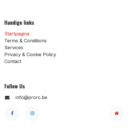
Handige links
Startpagina
Terms & Conditions
Services
Privacy & Cookie Policy
Contact
Follow Us
info@prorc.be