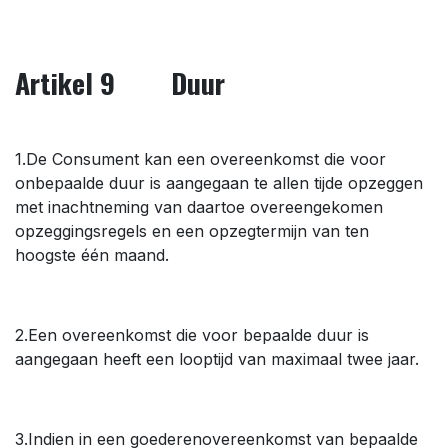
Artikel 9 Duur
1.De Consument kan een overeenkomst die voor
onbepaalde duur is aangegaan te allen tijde opzeggen
met inachtneming van daartoe overeengekomen
opzeggingsregels en een opzegtermijn van ten
hoogste één maand.
2.Een overeenkomst die voor bepaalde duur is
aangegaan heeft een looptijd van maximaal twee jaar.
3.Indien in een goederenovereenkomst van bepaalde