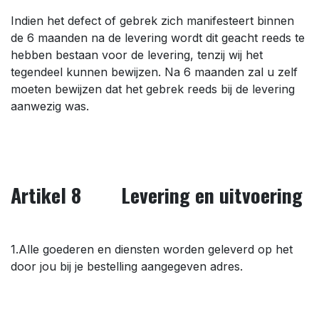
Indien het defect of gebrek zich manifesteert binnen
de 6 maanden na de levering wordt dit geacht reeds te
hebben bestaan voor de levering, tenzij wij het
tegendeel kunnen bewijzen. Na 6 maanden zal u zelf
moeten bewijzen dat het gebrek reeds bij de levering
aanwezig was.
Artikel 8 Levering en uitvoering
1.Alle goederen en diensten worden geleverd op het
door jou bij je bestelling aangegeven adres.