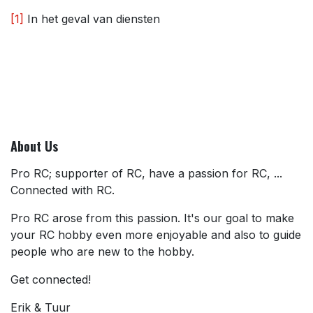
[1]
In het geval van diensten
About Us
Pro RC; supporter of RC, have a passion for RC, ...
Connected with RC.
Pro RC arose from this passion. It's our goal to make
your RC hobby even more enjoyable and also to guide
people who are new to the hobby.
Get connected!
Erik & Tuur