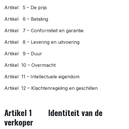
Artikel 5 – De prijs
Artikel 6 – Betaling
Artikel 7 – Conformiteit en garantie
Artikel 8 – Levering en uitvoering
Artikel 9 – Duur
Artikel 10 – Overmacht
Artikel 11 – Intellectuele eigendom
Artikel 12 – Klachtenregeling en geschillen
Artikel 1 Identiteit van de
verkoper