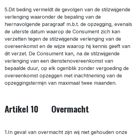
5.Dit beding vermeldt de gevolgen van de stilzwijgende
verlenging waaronder de bepaling van de
hiernavolgende paragraaf m.b.t. de opzegging, evenals
de uiterste datum waarop de Consument zich kan
verzetten tegen de stilzwijgende verlenging van de
overeenkomst en de wijze waarop hij kennis geeft van
dit verzet. De Consument kan, na de stilzwijgende
verlenging van een dienstenovereenkomst van
bepaalde duur, op elk ogenblik zonder vergoeding de
overeenkomst opzeggen met inachtneming van de
opzeggingstermijn van maximaal twee maanden.
Artikel 10 Overmacht
1.In geval van overmacht zijn wij niet gehouden onze