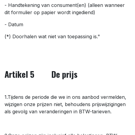
- Handtekening van consument(en) (alleen wanneer
dit formulier op papier wordt ingediend)
- Datum
(*) Doorhalen wat niet van toepassing is."
Artikel 5 De prijs
1.Tijdens de periode die we in ons aanbod vermelden,
wijzigen onze prijzen niet, behoudens prijswijzigingen
als gevolg van veranderingen in BTW-tarieven.