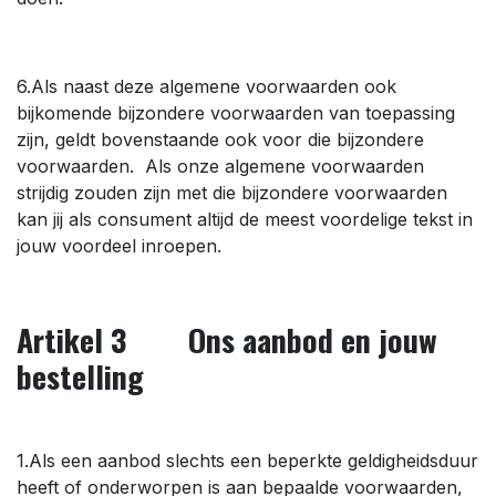
6.Als naast deze algemene voorwaarden ook
bijkomende bijzondere voorwaarden van toepassing
zijn, geldt bovenstaande ook voor die bijzondere
voorwaarden. Als onze algemene voorwaarden
strijdig zouden zijn met die bijzondere voorwaarden
kan jij als consument altijd de meest voordelige tekst in
jouw voordeel inroepen.
Artikel 3 Ons aanbod en jouw
bestelling
1.Als een aanbod slechts een beperkte geldigheidsduur
heeft of onderworpen is aan bepaalde voorwaarden,