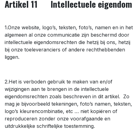
Artikel 11 Intellectuele eigendom
1.Onze website, logo’s, teksten, foto’s, namen en in het
algemeen al onze communicatie zijn beschermd door
intellectuele eigendomsrechten die hetzij bij ons, hetzij
bij onze toeleveranciers of andere rechthebbenden
liggen.
2.Het is verboden gebruik te maken van en/of
wijzigingen aan te brengen in de intellectuele
eigendomsrechten zoals beschreven in dit artikel. Zo
mag je bijvoorbeeld tekeningen, foto’s namen, teksten,
logo’s kleurencombinatie, etc … niet kopiëren of
reproduceren zonder onze voorafgaande en
uitdrukkelijke schriftelijke toestemming.