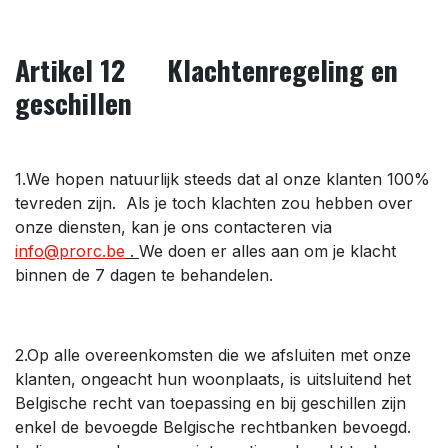
Artikel 12 Klachtenregeling en
geschillen
1.We hopen natuurlijk steeds dat al onze klanten 100%
tevreden zijn. Als je toch klachten zou hebben over
onze diensten, kan je ons contacteren via
info@prorc.be
.
We doen er alles aan om je klacht
binnen de 7 dagen te behandelen.
2.Op alle overeenkomsten die we afsluiten met onze
klanten, ongeacht hun woonplaats, is uitsluitend het
Belgische recht van toepassing en bij geschillen zijn
enkel de bevoegde Belgische rechtbanken bevoegd.