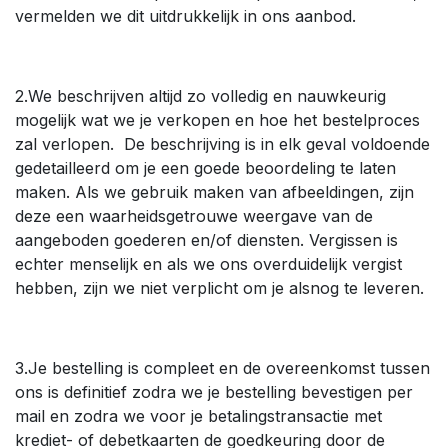
vermelden we dit uitdrukkelijk in ons aanbod.
2.We beschrijven altijd zo volledig en nauwkeurig
mogelijk wat we je verkopen en hoe het bestelproces
zal verlopen. De beschrijving is in elk geval voldoende
gedetailleerd om je een goede beoordeling te laten
maken. Als we gebruik maken van afbeeldingen, zijn
deze een waarheidsgetrouwe weergave van de
aangeboden goederen en/of diensten. Vergissen is
echter menselijk en als we ons overduidelijk vergist
hebben, zijn we niet verplicht om je alsnog te leveren.
3.Je bestelling is compleet en de overeenkomst tussen
ons is definitief zodra we je bestelling bevestigen per
mail en zodra we voor je betalingstransactie met
krediet- of debetkaarten de goedkeuring door de