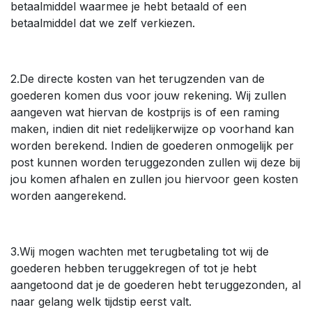
betaalmiddel waarmee je hebt betaald of een
betaalmiddel dat we zelf verkiezen.
2.De directe kosten van het terugzenden van de
goederen komen dus voor jouw rekening. Wij zullen
aangeven wat hiervan de kostprijs is of een raming
maken, indien dit niet redelijkerwijze op voorhand kan
worden berekend. Indien de goederen onmogelijk per
post kunnen worden teruggezonden zullen wij deze bij
jou komen afhalen en zullen jou hiervoor geen kosten
worden aangerekend.
3.Wij mogen wachten met terugbetaling tot wij de
goederen hebben teruggekregen of tot je hebt
aangetoond dat je de goederen hebt teruggezonden, al
naar gelang welk tijdstip eerst valt.