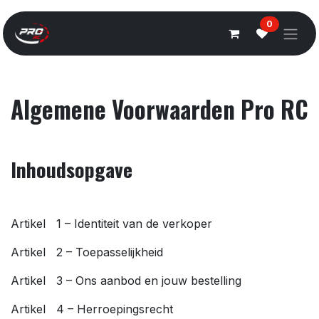
Overslaan naar inhoud
0
Algemene Voorwaarden Pro RC
Inhoudsopgave
Artikel 1 – Identiteit van de verkoper
Artikel 2 – Toepasselijkheid
Artikel 3 – Ons aanbod en jouw bestelling
Artikel 4 – Herroepingsrecht