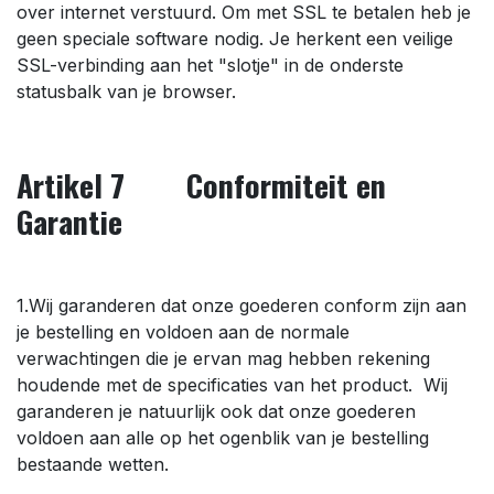
over internet verstuurd. Om met SSL te betalen heb je
geen speciale software nodig. Je herkent een veilige
SSL-verbinding aan het "slotje" in de onderste
statusbalk van je browser.
Artikel 7 Conformiteit en
Garantie
1.Wij garanderen dat onze goederen conform zijn aan
je bestelling en voldoen aan de normale
verwachtingen die je ervan mag hebben rekening
houdende met de specificaties van het product. Wij
garanderen je natuurlijk ook dat onze goederen
voldoen aan alle op het ogenblik van je bestelling
bestaande wetten.