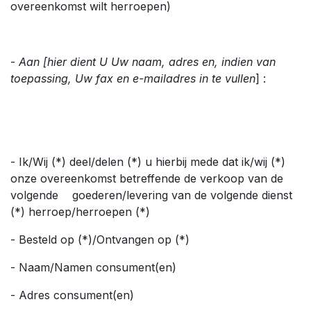
overeenkomst wilt herroepen)
-
Aan [hier dient U Uw naam, adres en, indien van
toepassing, Uw fax en e-mailadres in te vullen
] :
- Ik/Wij (*) deel/delen (*) u hierbij mede dat ik/wij (*)
onze overeenkomst betreffende de verkoop van de
volgende goederen/levering van de volgende dienst
(*) herroep/herroepen (*)
- Besteld op (*)/Ontvangen op (*)
- Naam/Namen consument(en)
- Adres consument(en)