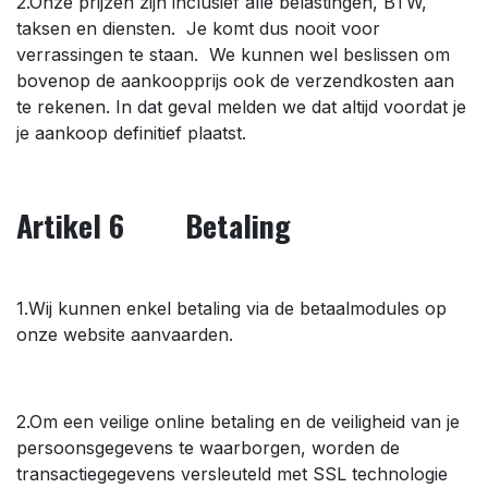
2.Onze prijzen zijn inclusief alle belastingen, BTW,
taksen en diensten. Je komt dus nooit voor
verrassingen te staan. We kunnen wel beslissen om
bovenop de aankoopprijs ook de verzendkosten aan
te rekenen. In dat geval melden we dat altijd voordat je
je aankoop definitief plaatst.
Artikel 6 Betaling
1.Wij kunnen enkel betaling via de betaalmodules op
onze website aanvaarden.
2.Om een veilige online betaling en de veiligheid van je
persoonsgegevens te waarborgen, worden de
transactiegegevens versleuteld met SSL technologie