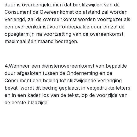
duur is overeengekomen dat bij stilzwijgen van de
Consument de Overeenkomst op afstand zal worden
verlengd, zal de overeenkomst worden voortgezet als
een overeenkomst voor onbepaalde duur en zal de
opzegtermijn na voortzetting van de overeenkomst
maximaal één maand bedragen.
4.Wanneer een dienstenovereenkomst van bepaalde
duur afgesloten tussen de Onderneming en de
Consument een beding tot stilzwijgende verlenging
bevat, wordt dit beding geplaatst in vetgedrukte letters
en in een kader los van de tekst, op de voorzijde van
de eerste bladzijde.