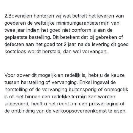
2.Bovendien hanteren wij wat betreft het leveren van
goederen de wettelijke minimumgarantietermijn van
twee jaar indien het goed niet conform is aan de
geplaatste bestelling. Dit betekent dat bij gebreken of
defecten aan het goed tot 2 jaar na de levering dit goed
kosteloos wordt hersteld, dan wel vervangen.
Voor zover dit mogelijk en redelijk is, hebt u de keuze
tussen herstelling of vervanging. Enkel ingeval de
herstelling of de vervanging buitensporig of onmogelijk
is of niet binnen een redelijke termijn kan worden
uitgevoerd, heeft u het recht om een prijsverlaging of
de ontbinding van de verkoopsovereenkomst te eisen.